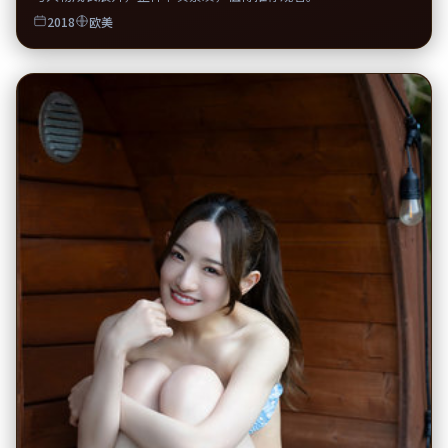
2018
欧美