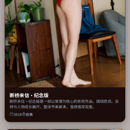
断桥来信·纪念版
断桥来信·纪念版是一部以爱情为核心的影视作品，围绕危机、反
转与人物成长展开，整体节奏紧凑，值得推荐观看。
2018
欧美