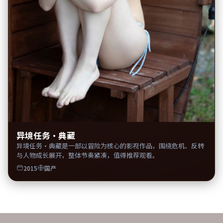
异境任务·典藏
异境任务·典藏是一部以冒险为核心的影视作品，围绕危机、反转
与人物成长展开，整体节奏紧凑，值得推荐观看。
2015
国产