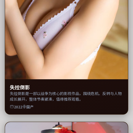
失控倒影
失控倒影是一部以战争为核心的影视作品，围绕危机、反转与人物
成长展开，整体节奏紧凑，值得推荐观看。
2022
国产