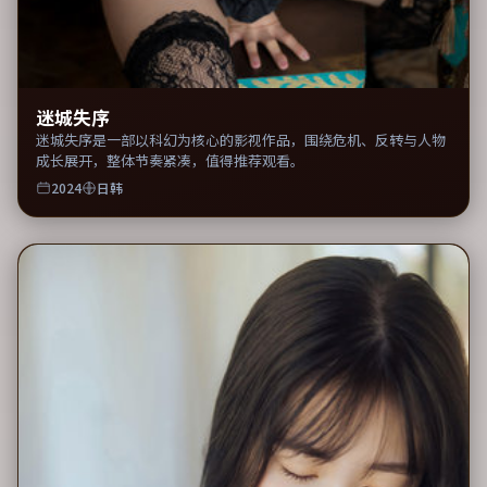
迷城失序
迷城失序是一部以科幻为核心的影视作品，围绕危机、反转与人物
成长展开，整体节奏紧凑，值得推荐观看。
2024
日韩