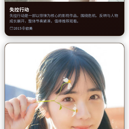
失控行动
失控行动是一部以惊悚为核心的影视作品，围绕危机、反转与人物
成长展开，整体节奏紧凑，值得推荐观看。
2015
欧美