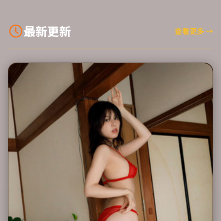
最新更新
查看更多
→