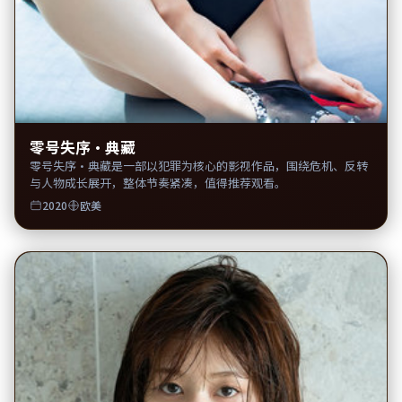
零号失序·典藏
零号失序·典藏是一部以犯罪为核心的影视作品，围绕危机、反转
与人物成长展开，整体节奏紧凑，值得推荐观看。
2020
欧美