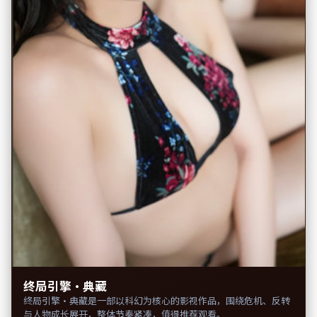
终局引擎·典藏
终局引擎·典藏是一部以科幻为核心的影视作品，围绕危机、反转
与人物成长展开，整体节奏紧凑，值得推荐观看。