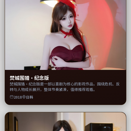
焚城围猎·纪念版
焚城围猎·纪念版是一部以喜剧为核心的影视作品，围绕危机、反
转与人物成长展开，整体节奏紧凑，值得推荐观看。
2018
日韩